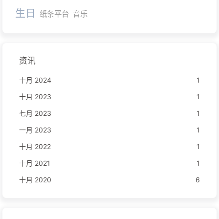
生日
纸条平台
音乐
资讯
十月 2024
1
十月 2023
1
七月 2023
1
一月 2023
1
十月 2022
1
十月 2021
1
十月 2020
6