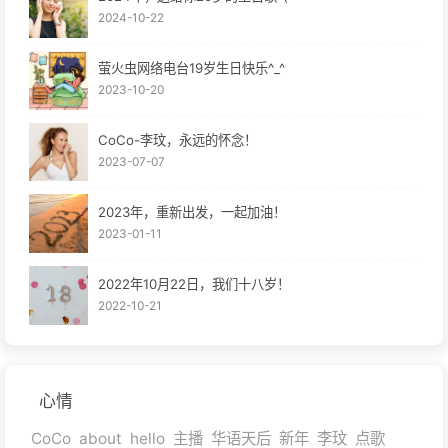
2024-10-22
萤火虫网络电台19岁生日快乐^_^
2023-10-20
CoCo-李玟，永远的怀念！
2023-07-07
2023年，重新出发，一起加油！
2023-01-11
2022年10月22日，我们十八岁！
2022-10-21
心情
CoCo
about
hello
主播
华语天后
新年
李玟
点歌